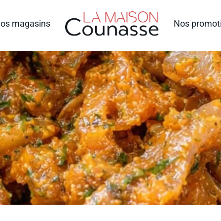
os magasins
Nos promot