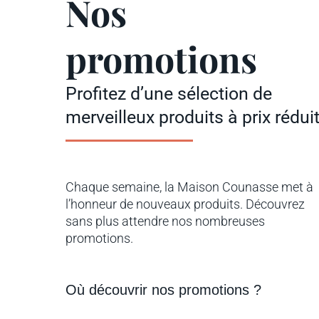
Nos
promotions
Profitez d’une sélection de
merveilleux produits à prix réduit
Chaque semaine, la Maison Counasse met à
l’honneur de nouveaux produits. Découvrez
sans plus attendre nos nombreuses
promotions.
Où découvrir nos promotions ?