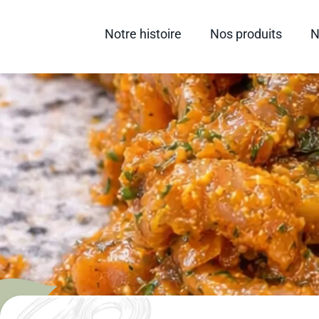
Notre histoire
Nos produits
N