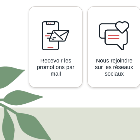
Recevoir les
Nous rejoindre
promotions par
sur les réseaux
mail
sociaux