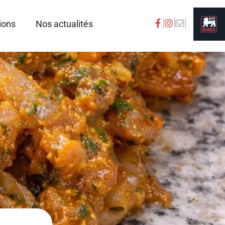
ions
Nos actualités