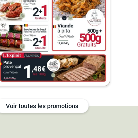
Voir toutes les promotions