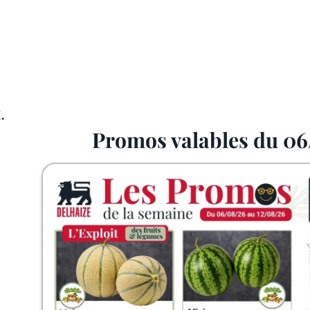
.
Promos valables du 06