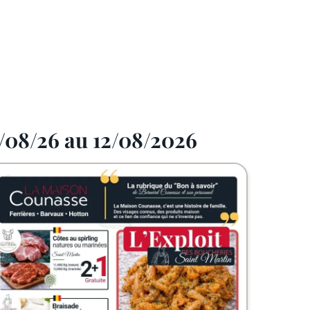
/08/26 au 12/08/2026