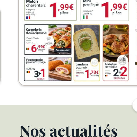
Nos actualités