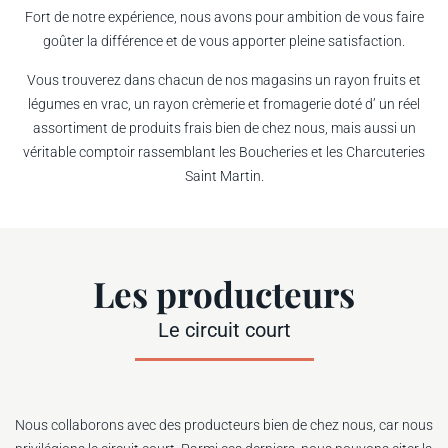
Fort de notre expérience, nous avons pour ambition de vous faire
goûter la différence et de vous apporter pleine satisfaction.
Vous trouverez dans chacun de nos magasins un rayon fruits et
légumes en vrac, un rayon crèmerie et fromagerie doté d’ un réel
assortiment de produits frais bien de chez nous, mais aussi un
véritable comptoir rassemblant les Boucheries et les Charcuteries
Saint Martin.
Les producteurs
Le circuit court
Nous collaborons avec des producteurs bien de chez nous, car nous