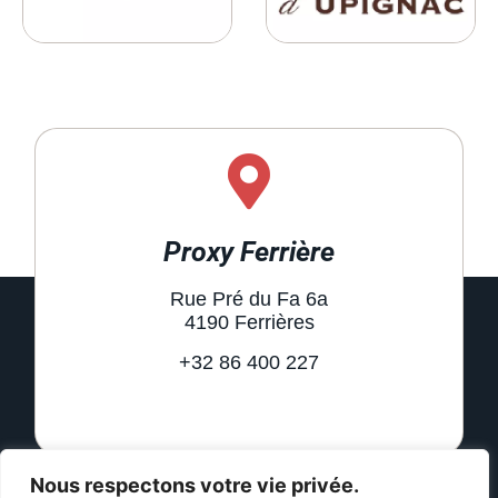
Proxy Ferrière
Rue Pré du Fa 6a
4190 Ferrières
+32 86 400 227
Nous respectons votre vie privée.