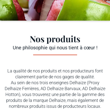
Nos produits
Une philosophie qui nous tient à cœur !
La qualité de nos produits et nos producteurs font
clairement partie de nos gages de qualité.
Au sein de nos trois enseignes Delhaize (Proxy
Delhaize Ferrières, AD Delhaize Barvaux, AD Delhaize
Hotton), vous trouverez une partie de la gamme des
produits de la marque Delhaize, mais également de
nombreux produits issus de producteurs locaux.