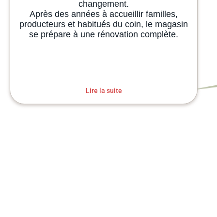
changement.
Après des années à accueillir familles,
producteurs et habitués du coin, le magasin
se prépare à une rénovation complète.
Lire la suite