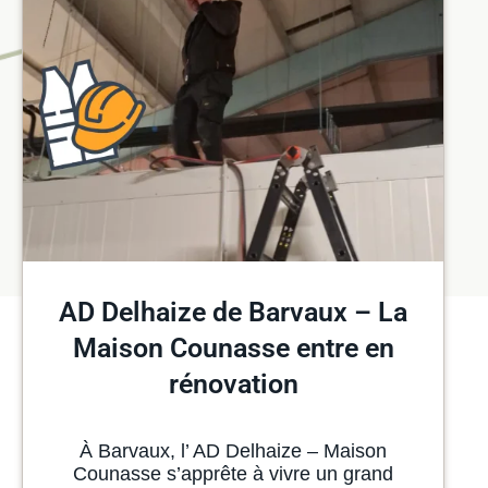
AD Delhaize de Barvaux – La
Maison Counasse entre en
rénovation
À Barvaux, l’ AD Delhaize – Maison
Counasse s’apprête à vivre un grand