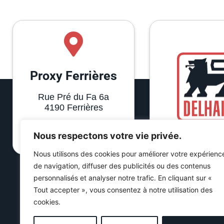
Proxy Ferrières
Rue Pré du Fa 6a
4190 Ferrières
+32 86 400 227
Nous respectons votre vie privée.
Nous utilisons des cookies pour améliorer votre expérienc
de navigation, diffuser des publicités ou des contenus
Nos t
personnalisés et analyser notre trafic. En cliquant sur «
Tout accepter », vous consentez à notre utilisation des
cookies.