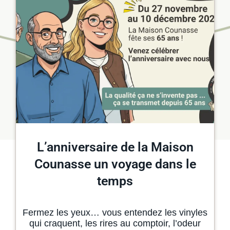
L’anniversaire de la Maison
Counasse un voyage dans le
temps
Fermez les yeux… vous entendez les vinyles
qui craquent, les rires au comptoir, l’odeur