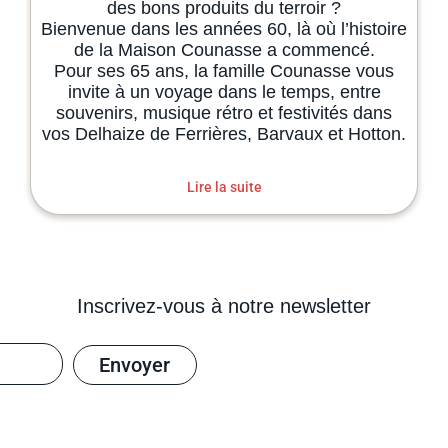
des bons produits du terroir ?
Bienvenue dans les années 60, là où l’histoire
de la Maison Counasse a commencé.
Pour ses 65 ans, la famille Counasse vous
invite à un voyage dans le temps, entre
souvenirs, musique rétro et festivités dans
vos Delhaize de Ferrières, Barvaux et Hotton.
Lire la suite
Inscrivez-vous à notre newsletter
Envoyer