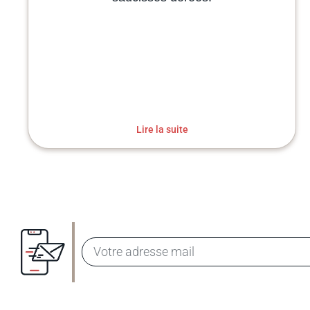
Lire la suite