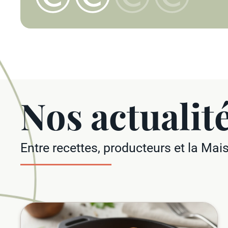
Nos actualit
Entre recettes, producteurs et la Ma