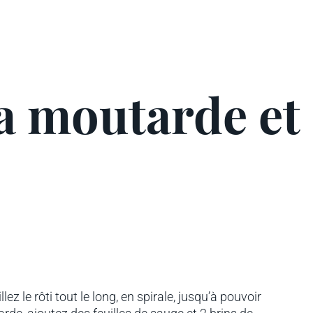
la moutarde et
ez le rôti tout le long, en spirale, jusqu’à pouvoir