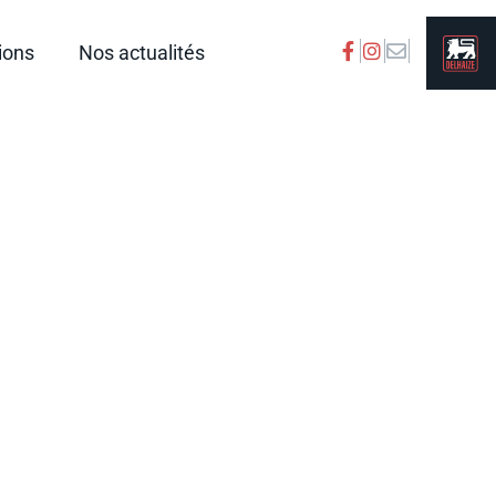
ions
Nos actualités