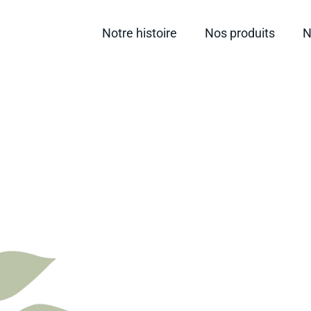
Notre histoire
Nos produits
N