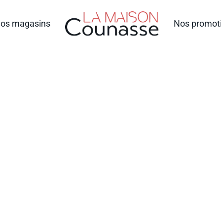
os magasins
Nos promot